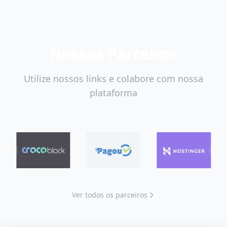
Nossos Parceiros
Utilize nossos links e colabore com nossa
plataforma
Ver todos os parceiros