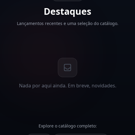
Destaques
Lançamentos recentes e uma seleção do catálogo.
Nada por aqui ainda. Em breve, novidades.
Explore o catálogo completo: