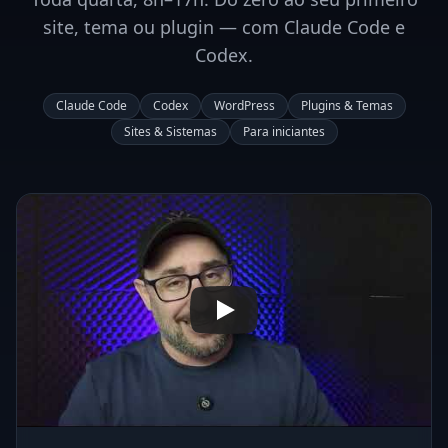
site, tema ou plugin — com Claude Code e
Codex.
Claude Code
Codex
WordPress
Plugins & Temas
Sites & Sistemas
Para iniciantes