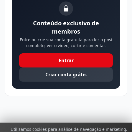
Conteúdo exclusivo de
membros
Entre ou crie sua conta gratuita para ler o post
completo, ver o vídeo, curtir e comentar.
Entrar
Criar conta grátis
Utilizamos cookies para análise de navegação e marketing.