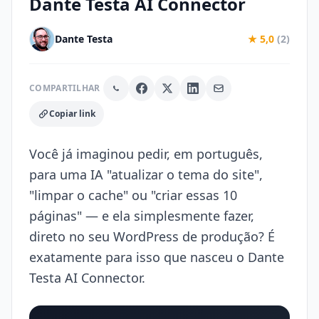
Dante Testa AI Connector
Dante Testa
★ 5,0
(2)
COMPARTILHAR
Copiar link
Você já imaginou pedir, em português,
para uma IA "atualizar o tema do site",
"limpar o cache" ou "criar essas 10
páginas" — e ela simplesmente fazer,
direto no seu WordPress de produção? É
exatamente para isso que nasceu o Dante
Testa AI Connector.