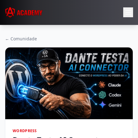
← Comunidade
WORDPRESS