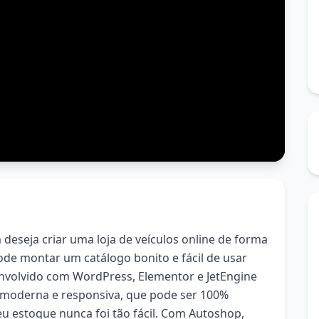
deseja criar uma loja de veículos online de forma
pode montar um catálogo bonito e fácil de usar
envolvido com WordPress, Elementor e JetEngine
 moderna e responsiva, que pode ser 100%
u estoque nunca foi tão fácil. Com Autoshop,