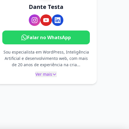
Dante Testa
Falar no WhatsApp
Sou especialista em WordPress, Inteligência
Artificial e desenvolvimento web, com mais
de 20 anos de experiência na cria...
Ver mais