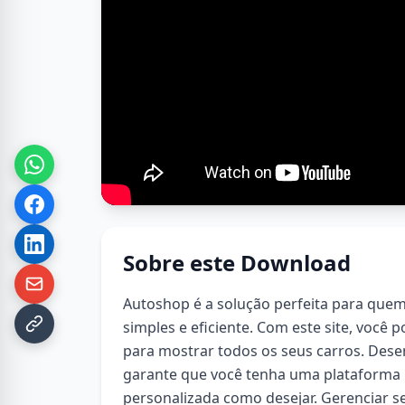
Sobre este Download
Autoshop é a solução perfeita para quem 
simples e eficiente. Com este site, você 
para mostrar todos os seus carros. Des
garante que você tenha uma plataforma
personalizada como desejar. Gerenciar se