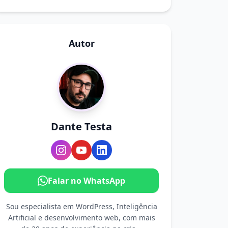
Autor
Dante Testa
Falar no WhatsApp
Sou especialista em WordPress, Inteligência
Artificial e desenvolvimento web, com mais