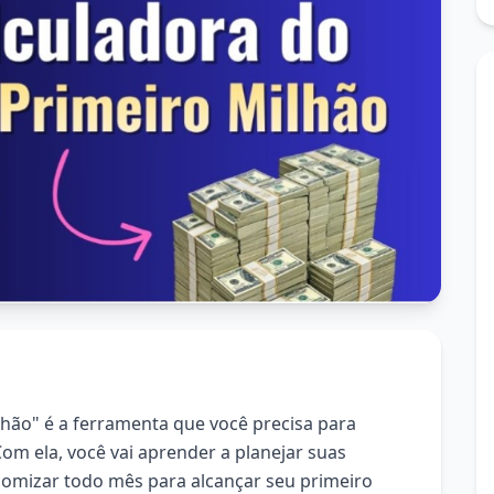
lhão" é a ferramenta que você precisa para
om ela, você vai aprender a planejar suas
nomizar todo mês para alcançar seu primeiro