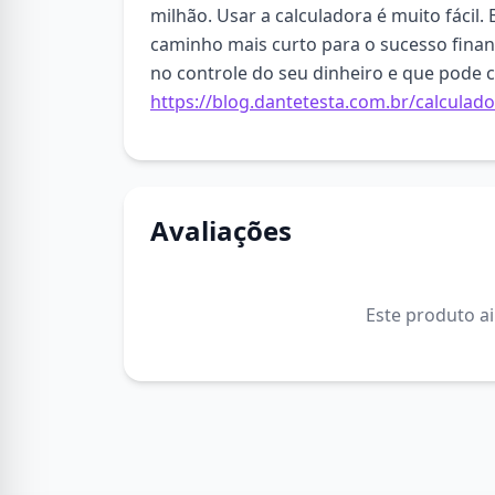
milhão. Usar a calculadora é muito fácil. 
caminho mais curto para o sucesso financ
no controle do seu dinheiro e que pode 
https://blog.dantetesta.com.br/calculad
Avaliações
Este produto a