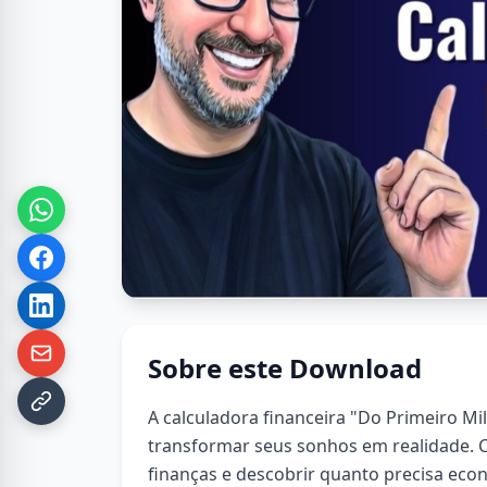
Sobre este Download
A calculadora financeira "Do Primeiro Mi
transformar seus sonhos em realidade. C
finanças e descobrir quanto precisa eco