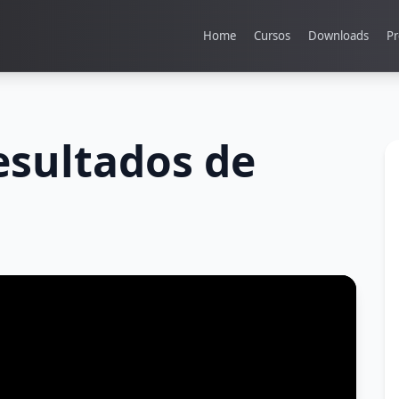
Home
Cursos
Downloads
Pr
esultados de