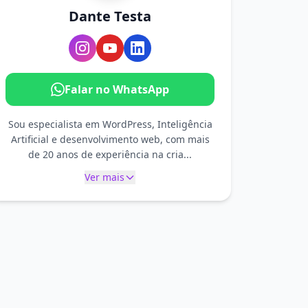
Dante Testa
Falar no WhatsApp
Sou especialista em WordPress, Inteligência
Artificial e desenvolvimento web, com mais
de 20 anos de experiência na cria...
Ver mais