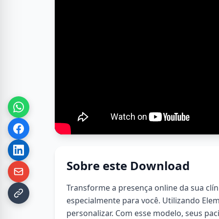
Sobre este Download
Transforme a presença online da sua clí
especialmente para você. Utilizando Eleme
personalizar. Com esse modelo, seus pac