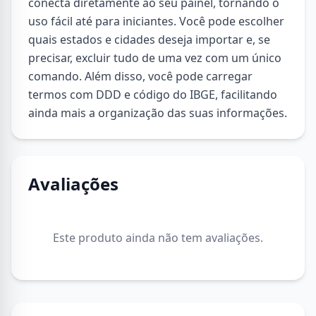
conecta diretamente ao seu painel, tornando o
uso fácil até para iniciantes. Você pode escolher
quais estados e cidades deseja importar e, se
precisar, excluir tudo de uma vez com um único
comando. Além disso, você pode carregar
termos com DDD e código do IBGE, facilitando
ainda mais a organização das suas informações.
Avaliações
Este produto ainda não tem avaliações.