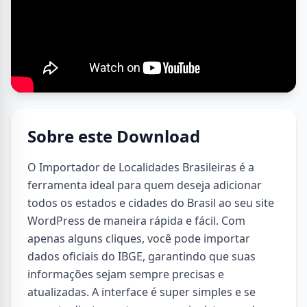
Sobre este Download
O Importador de Localidades Brasileiras é a
ferramenta ideal para quem deseja adicionar
todos os estados e cidades do Brasil ao seu site
WordPress de maneira rápida e fácil. Com
apenas alguns cliques, você pode importar
dados oficiais do IBGE, garantindo que suas
informações sejam sempre precisas e
atualizadas. A interface é super simples e se