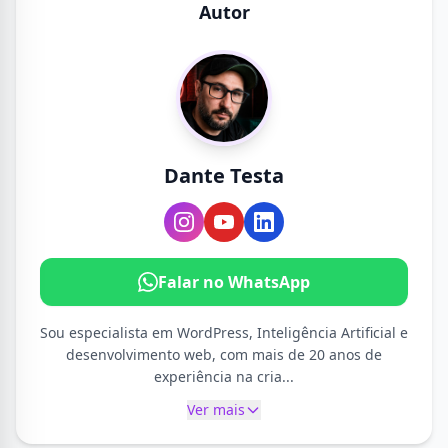
Autor
Dante Testa
Falar no WhatsApp
Sou especialista em WordPress, Inteligência Artificial e
desenvolvimento web, com mais de 20 anos de
experiência na cria...
Ver mais