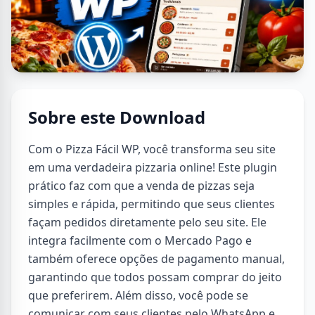
Sobre este Download
Com o Pizza Fácil WP, você transforma seu site
em uma verdadeira pizzaria online! Este plugin
prático faz com que a venda de pizzas seja
simples e rápida, permitindo que seus clientes
façam pedidos diretamente pelo seu site. Ele
integra facilmente com o Mercado Pago e
também oferece opções de pagamento manual,
garantindo que todos possam comprar do jeito
que preferirem. Além disso, você pode se
comunicar com seus clientes pelo WhatsApp e