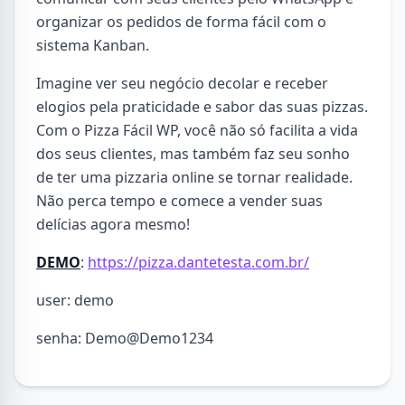
organizar os pedidos de forma fácil com o
sistema Kanban.
Imagine ver seu negócio decolar e receber
elogios pela praticidade e sabor das suas pizzas.
Com o Pizza Fácil WP, você não só facilita a vida
dos seus clientes, mas também faz seu sonho
de ter uma pizzaria online se tornar realidade.
Não perca tempo e comece a vender suas
delícias agora mesmo!
DEMO
:
https://pizza.dantetesta.com.br/
user: demo
senha: Demo@Demo1234