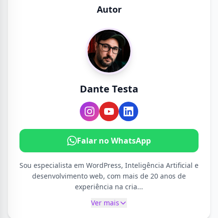
Autor
Dante Testa
Falar no WhatsApp
Sou especialista em WordPress, Inteligência Artificial e
desenvolvimento web, com mais de 20 anos de
experiência na cria...
Ver mais