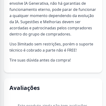
envolve IA Generativa, não há garantias de
funcionamento eterno, pode parar de funcionar
a qualquer momento dependendo da evolução
da IA. Sugestões e Melhorias devem ser
acordadas e patrocinadas pelos compradores
dentro do grupo de compradores.
Uso Ilimitado sem restrições, porém o suporte
técnico é cobrado a parte não é FREE!
Tire suas dúvida antes da compra!
Avaliações
Este produto ainda não tem avaliações.