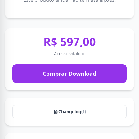
R$ 597,00
Acesso vitalício
Comprar Download
Changelog
(1)