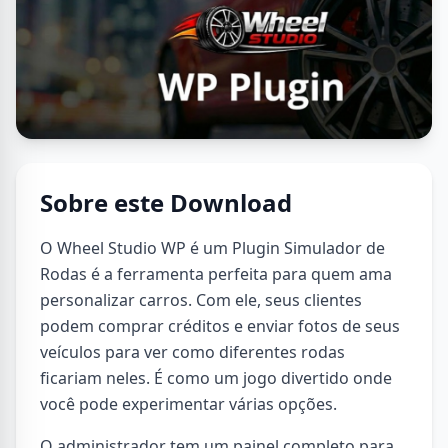
Sobre este Download
O Wheel Studio WP é um Plugin Simulador de
Rodas é a ferramenta perfeita para quem ama
personalizar carros. Com ele, seus clientes
podem comprar créditos e enviar fotos de seus
veículos para ver como diferentes rodas
ficariam neles. É como um jogo divertido onde
você pode experimentar várias opções.
O administrador tem um painel completo para