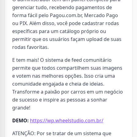
gerenciar tudo, recebendo pagamentos de
forma fácil pelo Pagou.com.br, Mercado Pago
ou PIX. Além disso, você pode cadastrar rodas
específicas para um catálogo próprio ou
permitir que os usuários façam upload de suas
rodas favoritas.
E tem mais! O sistema de feed comunitário
permite que todos compartilhem suas imagens
e votem nas melhores opções. Isso cria uma
comunidade engajada e cheia de ideias.
Transforme a paixão por carros em um negócio
de sucesso e inspire as pessoas a sonhar
grande!
DEMO:
https://wp.wheelstudio.com.br/
ATENÇÃO: Por se tratar de um sistema que