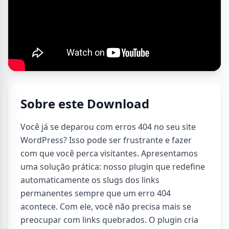
Sobre este Download
Você já se deparou com erros 404 no seu site
WordPress? Isso pode ser frustrante e fazer
com que você perca visitantes. Apresentamos
uma solução prática: nosso plugin que redefine
automaticamente os slugs dos links
permanentes sempre que um erro 404
acontece. Com ele, você não precisa mais se
preocupar com links quebrados. O plugin cria